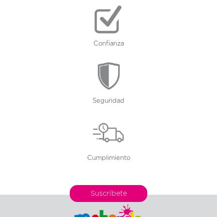
Confianza
Seguridad
Cumplimiento
Suscríbete