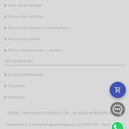
Aviso de privacidad
Política de Garantías
Retoma de productos defectuosos
Política de cookies
Política devoluciones y cambios
SÍGUENOS EN
Consent Preferences
Facebook
Instagram
©2026 - MATERILEJUGUETES.COM - ALIANZA & PROGRESO SAS
Plataforma E-Commerce desarrollada por EXPERTUM - Tecnología &