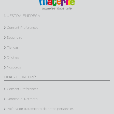
NUESTRA EMPRESA
Consent Preferences
Seguridad
Tiendas
Oficinas
Nosotros
LINKS DE INTERÉS
Consent Preferences
Derecho al Retracto
Política de tratamiento de datos personales