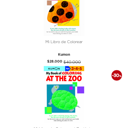
Mi Libro de Colorear
Kumon
$28.000
$40.000