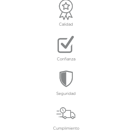
Calidad
Confianza
Seguridad
Cumplimiento