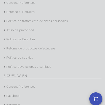
Consent Preferences
Derecho al Retracto
Política de tratamiento de datos personales
Aviso de privacidad
Política de Garantías
Retoma de productos defectuosos
Política de cookies
Política devoluciones y cambios
SÍGUENOS EN
Consent Preferences
Facebook