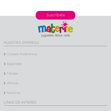
Suscríbete
NUESTRA EMPRESA
Consent Preferences
Seguridad
Tiendas
Oficinas
Nosotros
LINKS DE INTERÉS