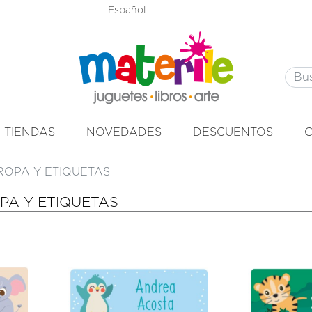
Español
TIENDAS
NOVEDADES
DESCUENTOS
ROPA Y ETIQUETAS
PA Y ETIQUETAS