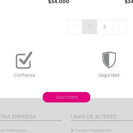
$34.000
$3
1
2
Confianza
Seguridad
Suscríbete
TRA EMPRESA
LINKS DE INTERÉS
nt Preferences
Consent Preferences