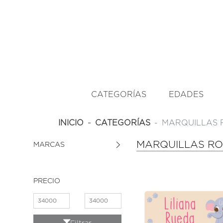
CATEGORÍAS
EDADES
INICIO
CATEGORÍAS
MARQUILLAS 
MARQUILLAS RO
MARCAS
PRECIO