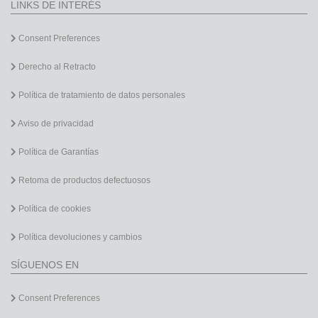
LINKS DE INTERÉS
Consent Preferences
Derecho al Retracto
Política de tratamiento de datos personales
Aviso de privacidad
Política de Garantías
Retoma de productos defectuosos
Política de cookies
Política devoluciones y cambios
SÍGUENOS EN
Consent Preferences