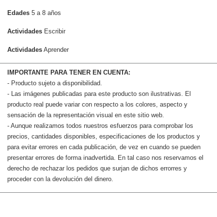
Edades
5 a 8 años
Actividades
Escribir
Actividades
Aprender
IMPORTANTE PARA TENER EN CUENTA:
- Producto sujeto a disponibilidad.
- Las imágenes publicadas para este producto son ilustrativas. El
producto real puede variar con respecto a los colores, aspecto y
sensación de la representación visual en este sitio web.
- Aunque realizamos todos nuestros esfuerzos para comprobar los
precios, cantidades disponibles, especificaciones de los productos y
para evitar errores en cada publicación, de vez en cuando se pueden
presentar errores de forma inadvertida. En tal caso nos reservamos el
derecho de rechazar los pedidos que surjan de dichos errorres y
proceder con la devolución del dinero.