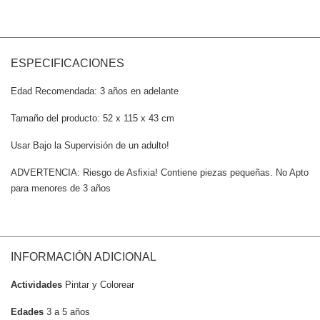
ESPECIFICACIONES
Edad Recomendada: 3 años en adelante
Tamaño del producto: 52 x 115 x 43 cm
Usar Bajo la Supervisión de un adulto!
ADVERTENCIA: Riesgo de Asfixia! Contiene piezas pequeñas. No Apto
para menores de 3 años
INFORMACIÓN ADICIONAL
Actividades
Pintar y Colorear
Edades
3 a 5 años