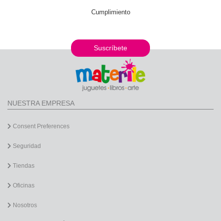
Cumplimiento
Suscríbete
NUESTRA EMPRESA
Consent Preferences
Seguridad
Tiendas
Oficinas
Nosotros