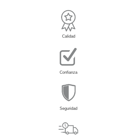
Calidad
Confianza
Seguridad