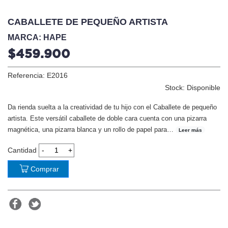
CABALLETE DE PEQUEÑO ARTISTA
MARCA: HAPE
$459.900
Referencia: E2016
Stock: Disponible
Da rienda suelta a la creatividad de tu hijo con el Caballete de pequeño
artista. Este versátil caballete de doble cara cuenta con una pizarra
magnética, una pizarra blanca y un rollo de papel para
…
Leer más
Cantidad
Comprar