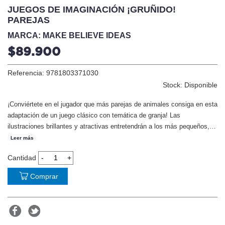
JUEGOS DE IMAGINACIÓN ¡GRUÑIDO!
PAREJAS
MARCA: MAKE BELIEVE IDEAS
$89.900
Referencia: 9781803371030
Stock: Disponible
¡Conviértete en el jugador que más parejas de animales consiga en esta
adaptación de un juego clásico con temática de granja! Las
ilustraciones brillantes y atractivas entretendrán a los más pequeños,
…
Leer más
Cantidad
Comprar