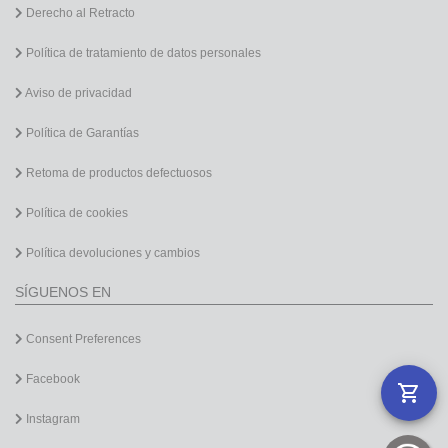
Derecho al Retracto
Política de tratamiento de datos personales
Aviso de privacidad
Política de Garantías
Retoma de productos defectuosos
Política de cookies
Política devoluciones y cambios
SÍGUENOS EN
Consent Preferences
Facebook
Instagram