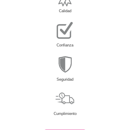
Calidad
Confianza
Seguridad
Cumplimiento