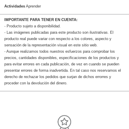
Actividades
Aprender
IMPORTANTE PARA TENER EN CUENTA:
- Producto sujeto a disponibilidad.
- Las imágenes publicadas para este producto son ilustrativas. El
producto real puede variar con respecto a los colores, aspecto y
sensación de la representación visual en este sitio web.
- Aunque realizamos todos nuestros esfuerzos para comprobar los
precios, cantidades disponibles, especificaciones de los productos y
para evitar errores en cada publicación, de vez en cuando se pueden
presentar errores de forma inadvertida. En tal caso nos reservamos el
derecho de rechazar los pedidos que surjan de dichos errorres y
proceder con la devolución del dinero.