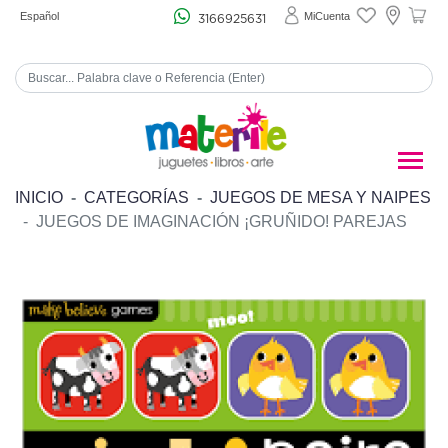
Español
MiCuenta
3166925631
INICIO
CATEGORÍAS
JUEGOS DE MESA Y NAIPES
JUEGOS DE IMAGINACIÓN ¡GRUÑIDO! PAREJAS