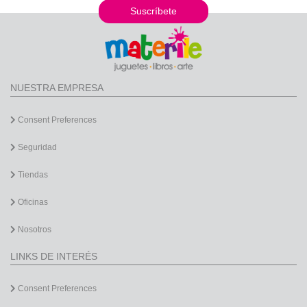
Suscríbete
NUESTRA EMPRESA
Consent Preferences
Seguridad
Tiendas
Oficinas
Nosotros
LINKS DE INTERÉS
Consent Preferences