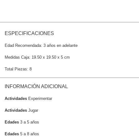
ESPECIFICACIONES
Edad Recomendada: 3 años en adelante
Medidas Caja: 19.50 x 19.50 x 5 cm
Total Piezas: 8
INFORMACIÓN ADICIONAL
Actividades
Experimentar
Actividades
Jugar
Edades
3 a 5 años
Edades
5 a 8 años