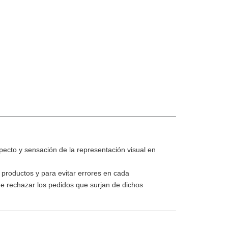
specto y sensación de la representación visual en
 productos y para evitar errores en cada
e rechazar los pedidos que surjan de dichos