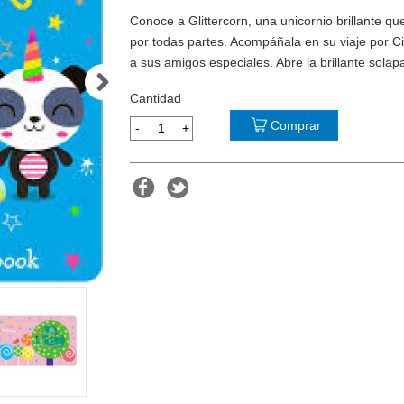
Conoce a Glittercorn, una unicornio brillante q
por todas partes. Acompáñala en su viaje por Ci
a sus amigos especiales. Abre la brillante sola
Cantidad
Comprar