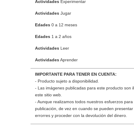
Actividades
Experimentar
Actividades
Jugar
Edades
0 a 12 meses
Edades
1 a 2 años
Actividades
Leer
Actividades
Aprender
IMPORTANTE PARA TENER EN CUENTA:
- Producto sujeto a disponibilidad.
- Las imágenes publicadas para este producto son ilu
este sitio web.
- Aunque realizamos todos nuestros esfuerzos para c
publicación, de vez en cuando se pueden presentar 
errorres y proceder con la devolución del dinero.