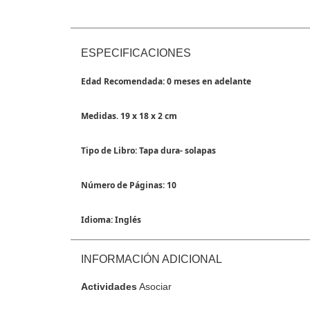
ESPECIFICACIONES
Edad Recomendada: 0 meses en adelante
Medidas. 19 x 18 x 2 cm
Tipo de Libro: Tapa dura- solapas
Número de Páginas: 10
Idioma: Inglés
INFORMACIÓN ADICIONAL
Actividades
Asociar