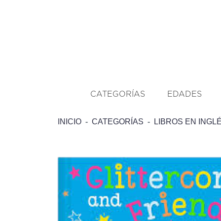
CATEGORÍAS
EDADES
INICIO
CATEGORÍAS
LIBROS EN INGL