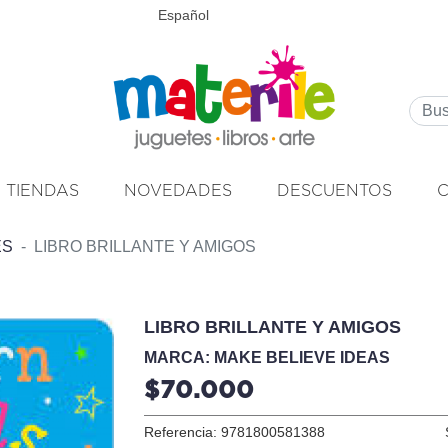
Español
TIENDAS
NOVEDADES
DESCUENTOS
ÉS
LIBRO BRILLANTE Y AMIGOS
LIBRO BRILLANTE Y AMIGOS
MARCA: MAKE BELIEVE IDEAS
$70.000
Referencia: 9781800581388