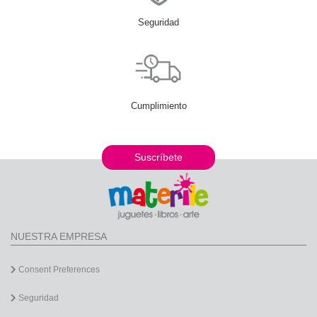
Seguridad
Cumplimiento
Suscríbete
NUESTRA EMPRESA
Consent Preferences
Seguridad