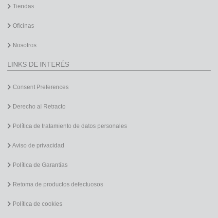
Tiendas
Oficinas
Nosotros
LINKS DE INTERÉS
Consent Preferences
Derecho al Retracto
Política de tratamiento de datos personales
Aviso de privacidad
Política de Garantías
Retoma de productos defectuosos
Política de cookies