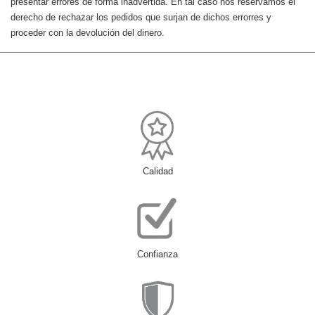
presentar errores de forma inadvertida. En tal caso nos reservamos el
derecho de rechazar los pedidos que surjan de dichos errorres y
proceder con la devolución del dinero.
Calidad
Confianza