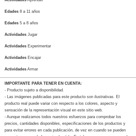
Edades
8 a 11 años
Edades
5 a 8 años
Actividades
Jugar
Actividades
Experimentar
Actividades
Encajar
Actividades
Armar
IMPORTANTE PARA TENER EN CUENTA:
- Producto sujeto a disponibilidad.
- Las imágenes publicadas para este producto son ilustrativas. El
producto real puede variar con respecto a los colores, aspecto y
sensación de la representación visual en este sitio web.
- Aunque realizamos todos nuestros esfuerzos para comprobar los
precios, cantidades disponibles, especificaciones de los productos y
para evitar errores en cada publicación, de vez en cuando se pueden