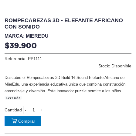
ROMPECABEZAS 3D - ELEFANTE AFRICANO
CON SONIDO
MARCA: MIEREDU
$39.900
Referencia: PP1111
Stock: Disponible
Descubre el Rompecabezas 3D Build 'N' Sound Elefante Africano de
MierEdu, una experiencia educativa única que combina construcción,
aprendizaje y diversión. Este innovador puzzle permite a los niños
…
Leer más
Cantidad
Comprar