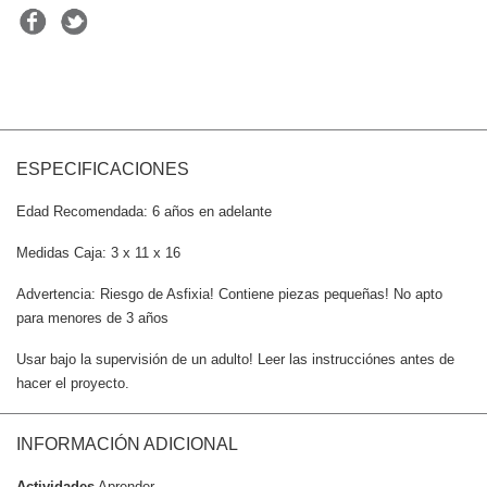
ESPECIFICACIONES
Edad Recomendada: 6 años en adelante
Medidas
Caja: 3
x 11 x 16
Advertencia: Riesgo de Asfixia! Contiene piezas pequeñas! No apto
para menores de 3 años
Usar bajo la supervisión de un adulto! Leer las instrucciónes antes de
hacer el proyecto.
INFORMACIÓN ADICIONAL
Actividades
Aprender