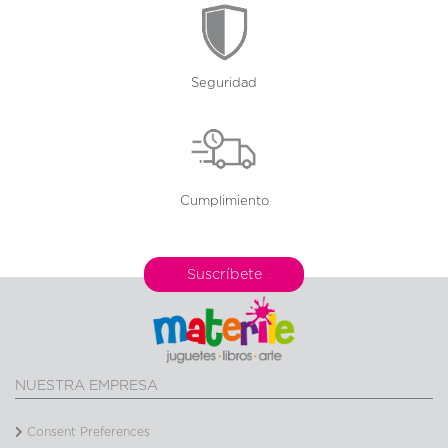
Seguridad
Cumplimiento
Suscríbete
NUESTRA EMPRESA
Consent Preferences