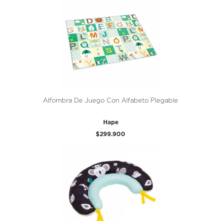
Alfombra De Juego Con Alfabeto Plegable
Hape
$299.900