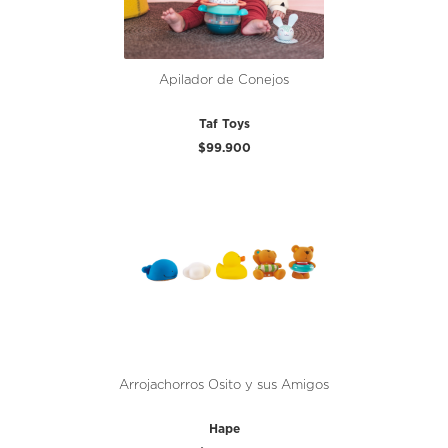
Apilador de Conejos
Taf Toys
$99.900
Arrojachorros Osito y sus Amigos
Hape