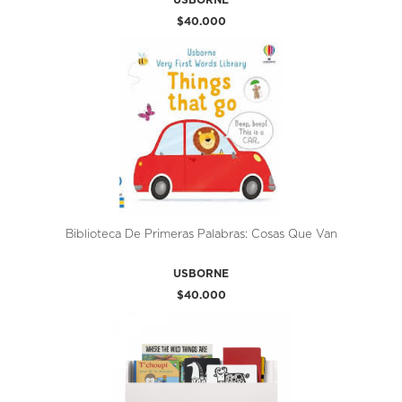
$40.000
Biblioteca De Primeras Palabras: Cosas Que Van
USBORNE
$40.000