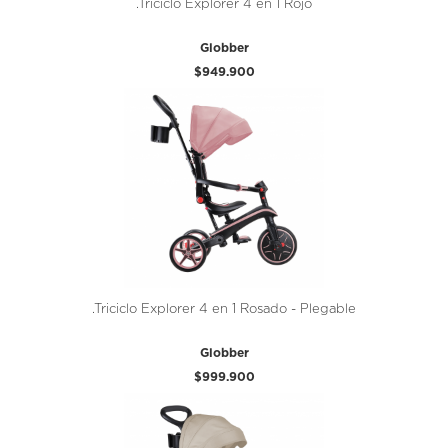
.Triciclo Explorer 4 en 1 Rojo
Globber
$949.900
.Triciclo Explorer 4 en 1 Rosado - Plegable
Globber
$999.900