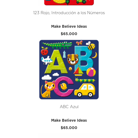
123 Rojo, Introducción a los Números
Make Believe Ideas
$65.000
ABC Azul
Make Believe Ideas
$65.000