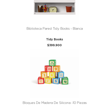
Biblioteca Pared Tidy Books - Blanca
Tidy Books
$399.900
Bloques De Madera De Silicona -10 Piezas