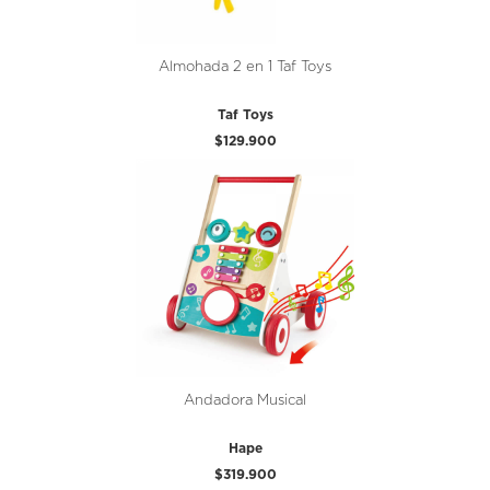
Almohada 2 en 1 Taf Toys
Taf Toys
$129.900
Andadora Musical
Hape
$319.900