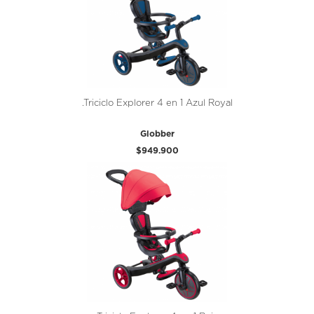
.Triciclo Explorer 4 en 1 Azul Royal
Globber
$949.900