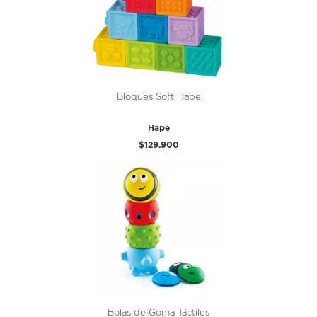
Bloques Soft Hape
Hape
$129.900
Bolas de Goma Táctiles