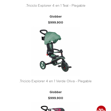
.Triciclo Explorer 4 en 1 Teal - Plegable
Globber
$999.900
.Triciclo Explorer 4 en 1 Verde Oliva - Plegable
Globber
$999.900