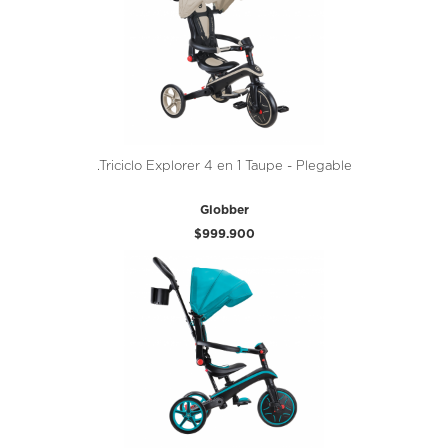
.Triciclo Explorer 4 en 1 Taupe - Plegable
Globber
$999.900