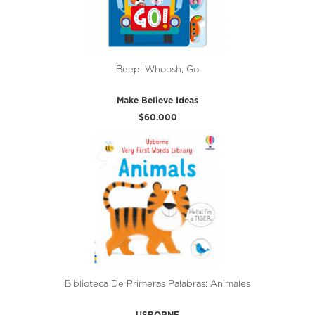
Beep, Whoosh, Go
Make Believe Ideas
$60.000
Biblioteca De Primeras Palabras: Animales
USBORNE