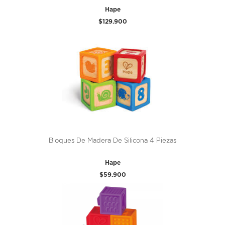
Hape
$129.900
Bloques De Madera De Silicona 4 Piezas
Hape
$59.900