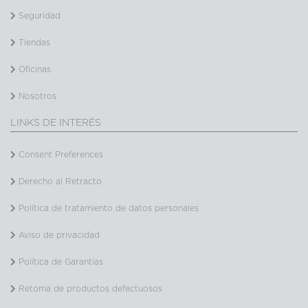
Seguridad
Tiendas
Oficinas
Nosotros
LINKS DE INTERÉS
Consent Preferences
Derecho al Retracto
Política de tratamiento de datos personales
Aviso de privacidad
Política de Garantías
Retoma de productos defectuosos